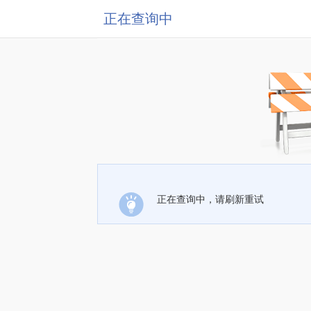
正在查询中
正在查询中，请刷新重试