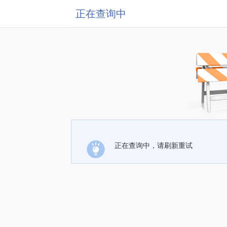
正在查询中
正在查询中，请刷新重试