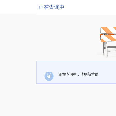
正在查询中
正在查询中，请刷新重试